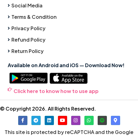
Social Media
Terms & Condition
Privacy Policy
Refund Policy
Return Policy
Available on Android and iOS — Download Now!
Click here to know how to use app
© Copyright 2026. All Rights Reserved.
This site is protected by reCAPTCHA and the Google