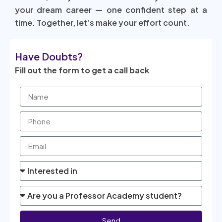
your dream career — one confident step at a
time. Together, let’s make your effort count.
Have Doubts?
Fill out the form to get a call back
Send