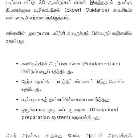
படிப்பை விட்டு 20 ஆண்டுகள் விலகி இருந்ததால், தமக்கு
நிபுணத்துவ வழிகாட்டுதல் (Expert Guidance) அவசியம்
என்பதை அவர் உணர்ந்திருந்தார்.
எங்களின் முறையான பயிற்சி அவருக்குப் பின்வரும் வழிகளில்
உதவியது:
கணிதத்தின் அடிப்படைகளை (Fundamentals)
மீண்டும் வலுப்படுத்தியது.
தேர்வு நோக்கிய பாடத்திட்டங்களைப் புரிந்து கொள்ள
உதவியது.
படிப்படியாகத் தன்னம்பிக்கையை வளர்த்தது.
ஒழுக்கமான ஒரு படிப்பு முறையை (Disciplined
preparation system) உருவாக்கியது.
அவர் அடிக்கடி கூறுவது போல, அகாடமி அவருக்குக்