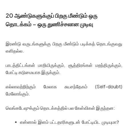
20 ஆண்டுகளுக்குப் பிறகு மீண்டும் ஒரு
தொடக்கம் – ஒரு துணிச்சலான முடிவு
இரண்டு வருடங்களுக்கு பிறகு மீண்டும் படிக்கத் தொடங்குவது
எளிதல்ல.
பாடத்திட்டங்கள் மாறியிருக்கும், சூத்திரங்கள் மறந்திருக்கும்,
போட்டி கடுமையாக இருக்கும்.
எல்லாவற்றிற்கும் மேலாக சுயசந்தேகம் (Self-doubt)
மேலோங்கும்.
வெங்கடேஷுக்கும் தொடக்கத்தில் பல கேள்விகள் இருந்தன:
என்னால் இளம் பட்டதாரிகளுடன் போட்டியிட முடியுமா?