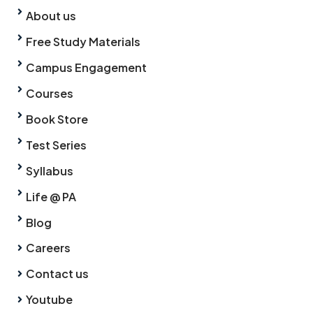
About us
Free Study Materials
Campus Engagement
Courses
Book Store
Test Series
Syllabus
Life @ PA
Blog
Careers
Contact us
Youtube