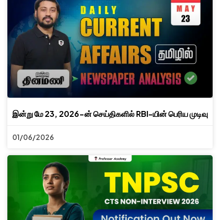
இன்று மே 23, 2026-ன் செய்திகளில் RBI-யின் பெரிய முடிவு
01/06/2026