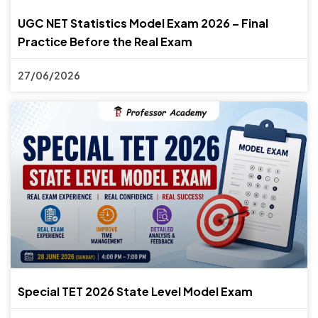
UGC NET Statistics Model Exam 2026 – Final
Practice Before the Real Exam
27/06/2026
Special TET 2026 State Level Model Exam