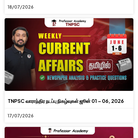
18/07/2026
TNPSC வாராந்திர நடப்பு நிகழ்வுகள் ஜூன் 01 – 06, 2026
17/07/2026