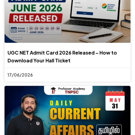
UGC NET Admit Card 2026 Released – How to
Download Your Hall Ticket
17/06/2026