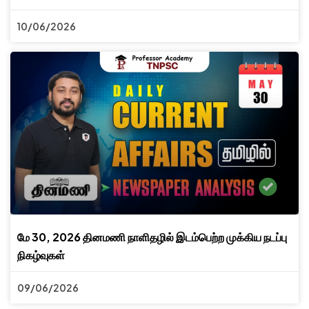
10/06/2026
மே 30, 2026 தினமணி நாளிதழில் இடம்பெற்ற முக்கிய நடப்பு
நிகழ்வுகள்
09/06/2026