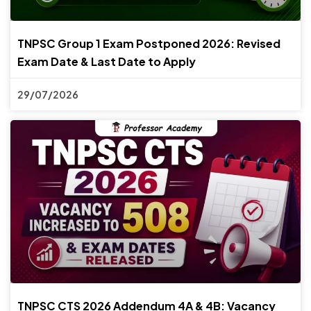
TNPSC Group 1 Exam Postponed 2026: Revised
Exam Date & Last Date to Apply
29/07/2026
TNPSC CTS 2026 Addendum 4A & 4B: Vacancy