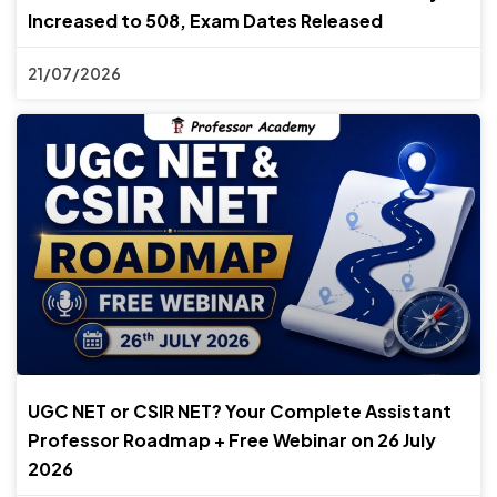
Increased to 508, Exam Dates Released
21/07/2026
UGC NET or CSIR NET? Your Complete Assistant
Professor Roadmap + Free Webinar on 26 July
2026