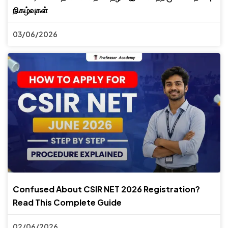
நிகழ்வுகள்
03/06/2026
Confused About CSIR NET 2026 Registration?
Read This Complete Guide
02/06/2026