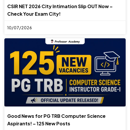
CSIR NET 2026 City Intimation Slip OUT Now –
Check Your Exam City!
10/07/2026
Good News for PG TRB Computer Science
Aspirants! – 125 New Posts