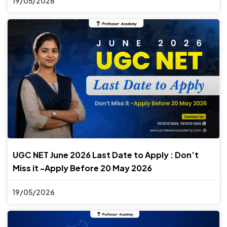
19/05/2026
UGC NET June 2026 Last Date to Apply : Don’t
Miss it -Apply Before 20 May 2026
19/05/2026