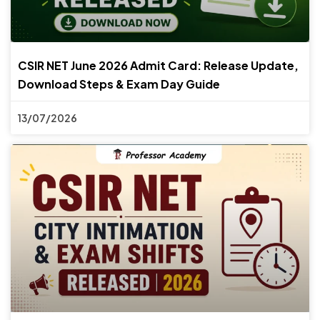
CSIR NET June 2026 Admit Card: Release Update,
Download Steps & Exam Day Guide
13/07/2026