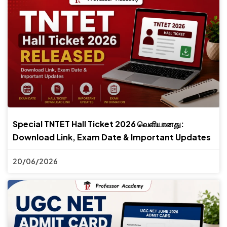
Special TNTET Hall Ticket 2026 வெளியானது:
Download Link, Exam Date & Important Updates
20/06/2026