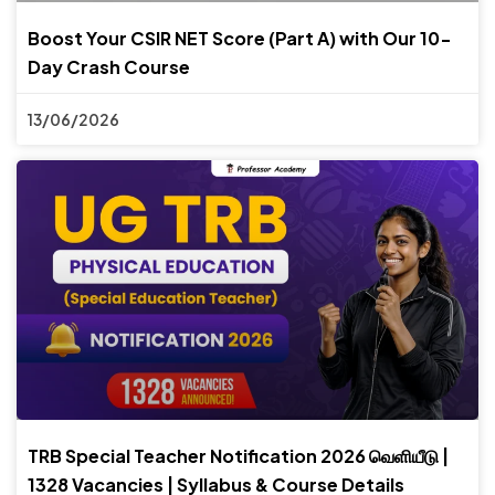
Boost Your CSIR NET Score (Part A) with Our 10-
Day Crash Course
13/06/2026
TRB Special Teacher Notification 2026 வெளியீடு |
1328 Vacancies | Syllabus & Course Details