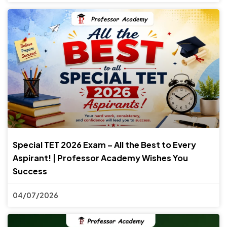
Special TET 2026 Exam – All the Best to Every
Aspirant! | Professor Academy Wishes You
Success
04/07/2026