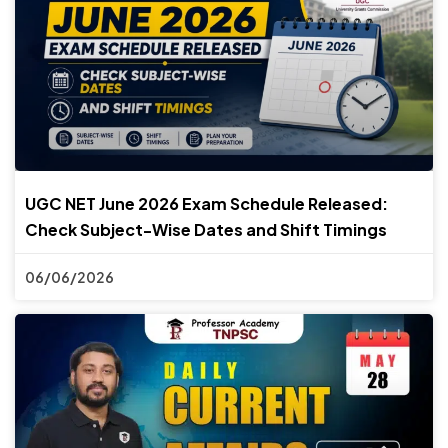
UGC NET June 2026 Exam Schedule Released:
Check Subject-Wise Dates and Shift Timings
06/06/2026