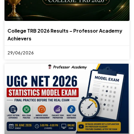
College TRB 2026 Results – Professor Academy
Achievers
29/06/2026