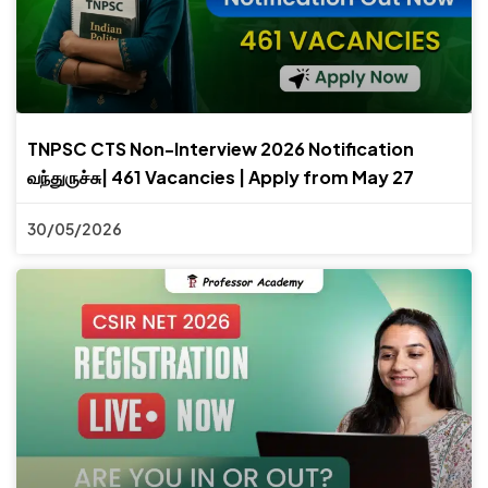
TNPSC CTS Non-Interview 2026 Notification
வந்துருச்சு| 461 Vacancies | Apply from May 27
30/05/2026