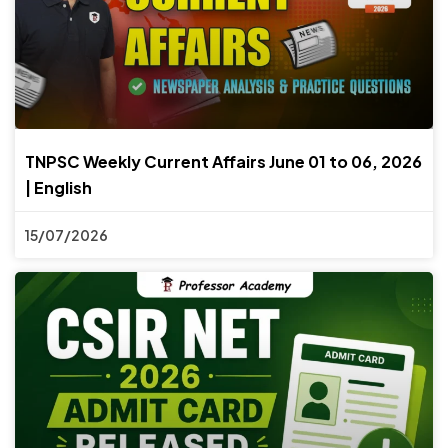
TNPSC Weekly Current Affairs June 01 to 06, 2026
| English
15/07/2026