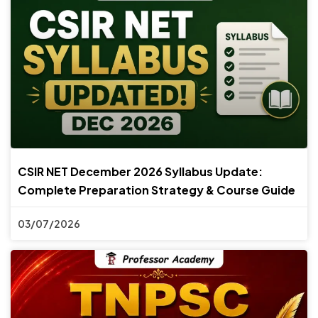
CSIR NET December 2026 Syllabus Update:
Complete Preparation Strategy & Course Guide
03/07/2026