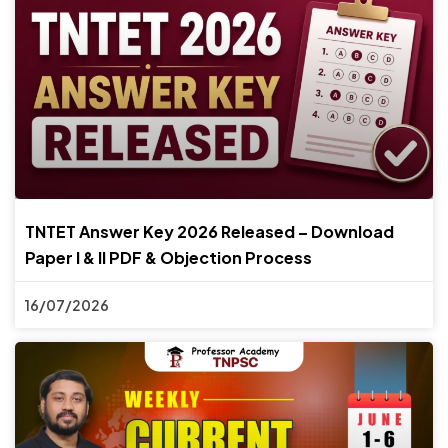
TNTET Answer Key 2026 Released – Download
Paper I & II PDF & Objection Process
16/07/2026