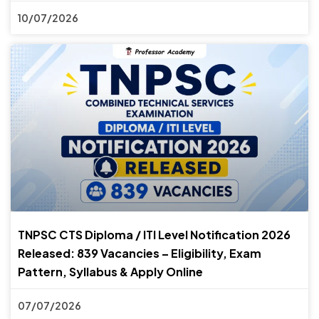
10/07/2026
TNPSC CTS Diploma / ITI Level Notification 2026
Released: 839 Vacancies – Eligibility, Exam
Pattern, Syllabus & Apply Online
07/07/2026