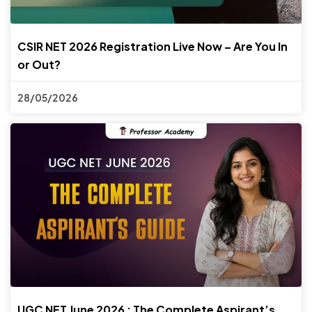
CSIR NET 2026 Registration Live Now – Are You In
or Out?
28/05/2026
UGC NET June 2026 : The Complete Aspirant’s