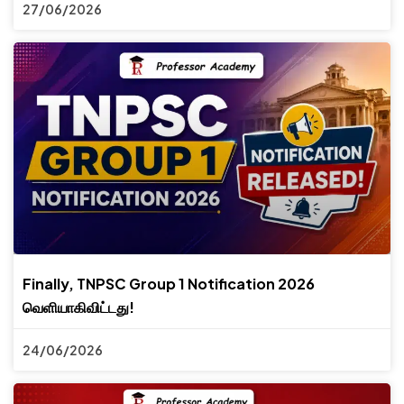
27/06/2026
Finally, TNPSC Group 1 Notification 2026
வெளியாகிவிட்டது!
24/06/2026