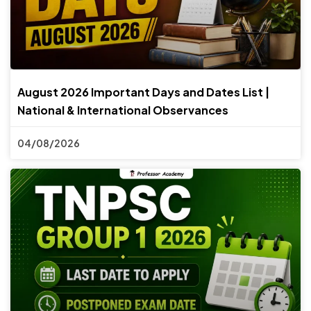
August 2026 Important Days and Dates List |
National & International Observances
04/08/2026