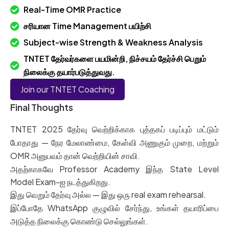
Real-Time OMR Practice
சரியான Time Management பயிற்சி
Subject-wise Strength & Weakness Analysis
TNTET தேர்வர்களை பயமின்றி, நிச்சயம் தேர்ச்சி பெறும்
நிலைக்கு தயார்படுத்துவது.
Join our TNTET Coaching
Final Thoughts
TNTET 2025 தேர்வு வெற்றிக்காக புத்தகப் படிப்பும் மட்டும்
போதாது — நேர மேலாண்மை, கேள்வி அணுகும் முறை, மற்றும்
OMR அனுபவம் தான் வெற்றியின் சாவி.
அதற்காகவே Professor Academy இந்த State Level
Model Exam-ஐ நடத்துகிறது.
இது வெறும் தேர்வு அல்ல — இது ஒரு real exam rehearsal.
இப்போதே WhatsApp குழுவில் சேர்ந்து, உங்கள் தயாரிப்பை
அடுத்த நிலைக்கு கொண்டு செல்லுங்கள்.