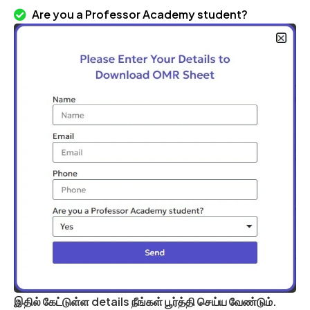
Are you a Professor Academy student?
இதில் கேட்டுள்ள details நீங்கள் பூர்த்தி செய்ய வேண்டும்.