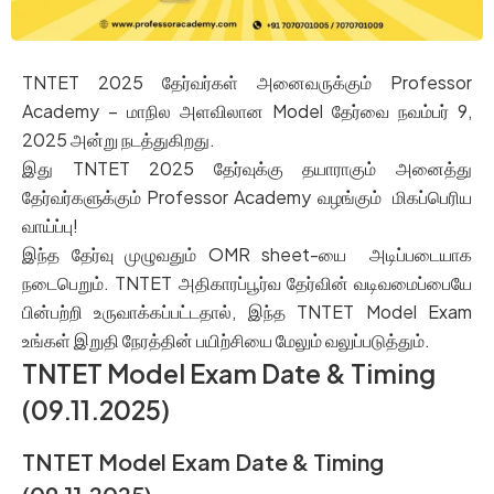
TNTET 2025 தேர்வர்கள் அனைவருக்கும் Professor
Academy – மாநில அளவிலான Model தேர்வை நவம்பர் 9,
2025 அன்று நடத்துகிறது.
இது TNTET 2025 தேர்வுக்கு தயாராகும் அனைத்து
தேர்வர்களுக்கும் Professor Academy வழங்கும் மிகப்பெரிய
வாய்ப்பு!
இந்த தேர்வு முழுவதும் OMR sheet-யை அடிப்படையாக
நடைபெறும். TNTET அதிகாரப்பூர்வ தேர்வின் வடிவமைப்பையே
பின்பற்றி உருவாக்கப்பட்டதால், இந்த TNTET Model Exam
உங்கள் இறுதி நேரத்தின் பயிற்சியை மேலும் வலுப்படுத்தும்.
TNTET Model Exam Date & Timing
(09.11.2025)
TNTET Model Exam Date & Timing