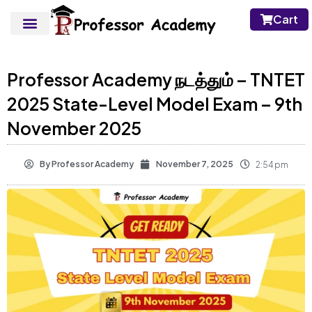
Cart
Professor Academy நடத்தும் – TNTET
2025 State-Level Model Exam – 9th
November 2025
By
Professor Academy
November 7, 2025
2:54 pm