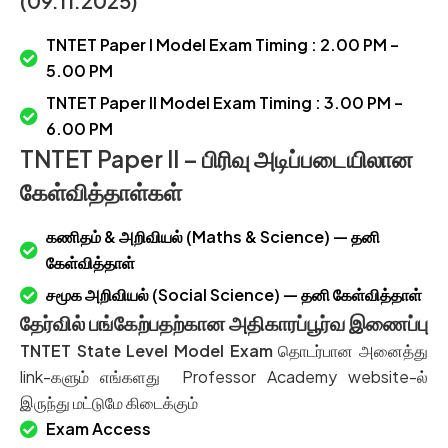
(09.11.2025)
TNTET Paper I Model Exam Timing : 2.00 PM –
5.00 PM
TNTET Paper II Model Exam Timing : 3.00 PM –
6.00 PM
TNTET Paper II – பிரிவு அடிப்படையிலான
கேள்வித்தாள்கள்
கணிதம் & அறிவியல் (Maths & Science) — தனி
கேள்வித்தாள்
சமூக அறிவியல் (Social Science) — தனி கேள்வித்தாள்
தேர்வில் பங்கேற்பதற்கான அதிகாரப்பூர்வ இணைப்பு
TNTET State Level Model Exam
தொடர்பான அனைத்து
link-களும் எங்களது Professor Academy website-ல்
இருந்து மட்டுமே கிடைக்கும்
Exam Access