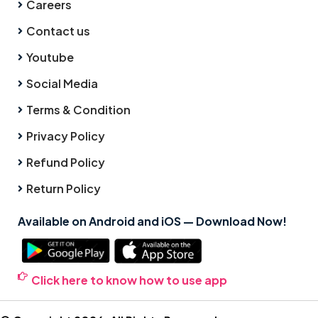
Careers
Contact us
Youtube
Social Media
Terms & Condition
Privacy Policy
Refund Policy
Return Policy
Available on Android and iOS — Download Now!
Click here to know how to use app