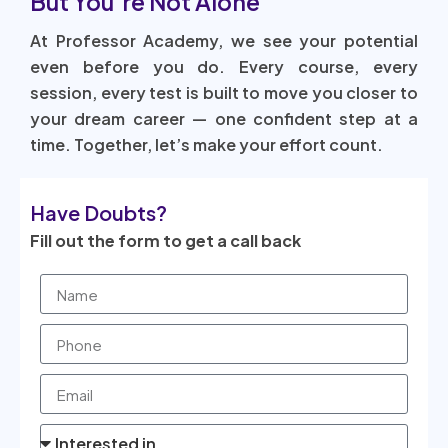
But You’re Not Alone
At Professor Academy, we see your potential
even before you do. Every course, every
session, every test is built to move you closer to
your dream career — one confident step at a
time. Together, let’s make your effort count.
Have Doubts?
Fill out the form to get a call back