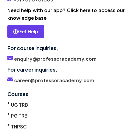
Need help with our app? Click here to access our
knowledge base
Get Help
For course inquiries,
enquiry@professoracademy.com
For career inquiries,
career@professoracademy.com
Courses
UG TRB
PG TRB
TNPSC