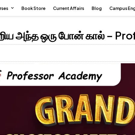
rses
Book Store
Current Affairs
Blog
Campus En
ய அந்த ஒரு போன் கால் – Pr