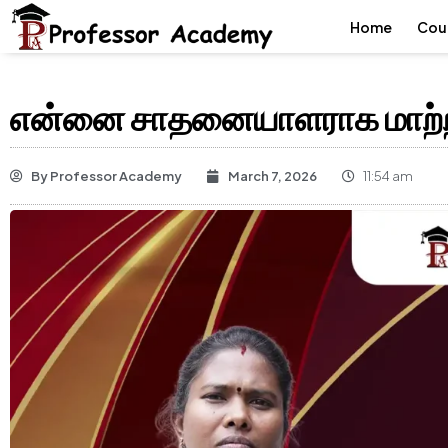
Home
Cou
என்னை சாதனையாளராக மாற்றி
By
Professor Academy
March 7, 2026
11:54 am