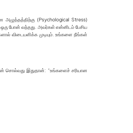
யான அழுத்தத்திற்கு (Psychological Stress)
 ஒரு போன் வந்தது. அவர்கள் என்னிடம் பேசிய
ங்களால் விடையளிக்க முடியும். உங்களை நீங்கள்
நான் சொல்வது இதுதான்: “உங்களைச் சரியான