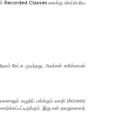
ன்
Recorded Classes
எனக்கு மிகப்பெரிய
கம் கேட்க முடிந்தது, அவர்கள் சலிக்காமல்
னாலும் எழுதிப் பார்க்கும் வசதி (Access)
ொடுக்கப்பட்டிருக்கும். இது என் தவறுகளைத்