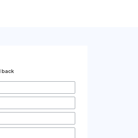
l back