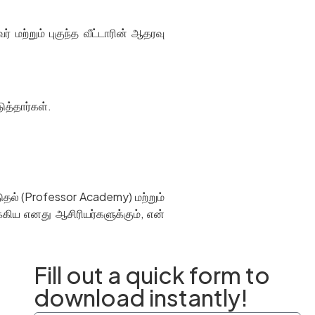
 மற்றும் புகுந்த வீட்டாரின் ஆதரவு
ுத்தார்கள்.
டுதல் (Professor Academy) மற்றும்
்கிய எனது ஆசிரியர்களுக்கும், என்
Fill out a quick form to
download instantly!