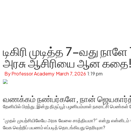
டிகிரி முடித்த 7-வது நாளே
அரசு ஆசிரியை ஆன கதை
By
Professor Academy
March 7, 2026
1:19 pm
வணக்கம் நண்பர்களே, நான் ஜெயகார்த
தேனியில் பிறந்து, இன்று திருப்பூர் பழனியம்மாள் நகராட்சி பெண்கள
“முதல் முயற்சியிலேயே அரசு வேலை சாத்தியமா?” என்று என்னிடம் கே
வேக வெற்றிப் பயணம் எப்படித் தொடங்கியது தெரியுமா?