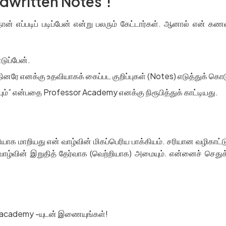
andwritten Notes’!
் எப்படிப் படிப்பேன் என்று பலரும் கேட்டார்கள். ஆனால் என் கணவர்
எடுப்பேன்.
தினரே எனக்கு உதவியாகக் கைப்பட குறிப்புகள் (Notes) எடுத்துக் கொட
ியும்” என்பதை Professor Academy எனக்கு நிரூபித்துக் காட்டியது.
யாக மாறியது என் வாழ்வின் மிகப்பெரிய பாக்கியம். சரியான வழிகாட்
வாழ்வின் இறுதித் தேர்வாக (வெற்றியாக) அமையும். என்னைச் செதுக
or academy -யுடன் இணையுங்கள்!