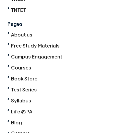
TNTET
Pages
About us
Free Study Materials
Campus Engagement
Courses
Book Store
Test Series
Syllabus
Life @ PA
Blog