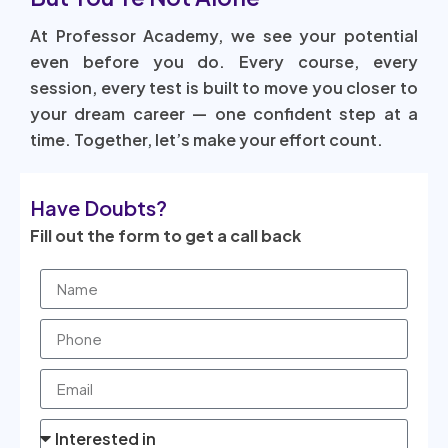
At Professor Academy, we see your potential
even before you do. Every course, every
session, every test is built to move you closer to
your dream career — one confident step at a
time. Together, let’s make your effort count.
Have Doubts?
Fill out the form to get a call back