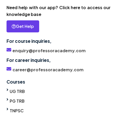
Need help with our app? Click here to access our
knowledge base
Get Help
For course inquiries,
enquiry@professoracademy.com
For career inquiries,
career@professoracademy.com
Courses
UG TRB
PG TRB
TNPSC