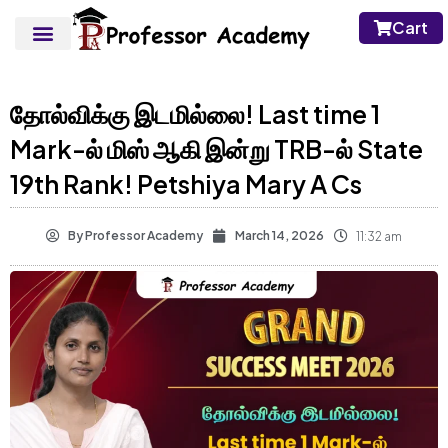
Cart
தோல்விக்கு இடமில்லை! Last time 1
Mark-ல் மிஸ் ஆகி இன்று TRB-ல் State
19th Rank! Petshiya Mary A Cs
By
Professor Academy
March 14, 2026
11:32 am