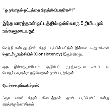
“ஒருபோதும் ஓட்டத்தை நிறுத்திவிடாதீர்கள்!”
இந்த மாரத்தான் ஓட்டத்தில் ஒவ்வொரு 5 நிமிடமும்
உங்களுடையது!
வெற்றி என்பது நீண்ட நேரப் படிப்பில் மட்டும் இல்லை, அது உங்கள்
தொடர் முயற்சியில் (Consistency)
இருக்கிறது.
ஒரு இல்லத்தரசியாக, குடும்பம், குழந்தைகள் எனப் பல
பொறுப்புகளுக்கு நடுவேதான் நான் படித்தேன்.
நேரத்தை நிர்வகித்தல்:
“ஒரு மணி நேரம் கிடைத்தால் தான் படிப்பேன்” என்று
காத்திருக்காதீர்கள்.