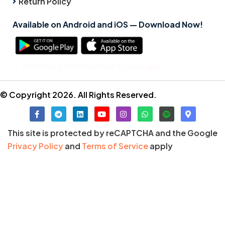
Return Policy
Available on Android and iOS — Download Now!
Click here to know how to use app
© Copyright 2026. All Rights Reserved.
This site is protected by reCAPTCHA and the Google
Privacy Policy
and
Terms of Service
apply