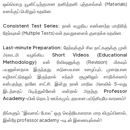
ஒவ்வொரு யூனிட்டிற்குமான தனித்தனி புத்தகங்கள் (Materials)
எனக்குப் பெரிதும் உதவின.
Consistent Test Series:
நான் எழுதிய எண்ணற்ற மாதிரித்
தேர்வுகள் (Multiple Tests) என் தவறுகளைக் குறைக்க உதவின.
Last-minute Preparation:
தேர்வுக்குச் சில நாட்களுக்கு முன்
அகாடமி வழங்கிய
Short Videos (Educational
Methodology)
என் ரிவிஷனுக்கு (Revision) மிகவும்
பயனுள்ளதாக இருந்தது. கடுமையான உழைப்பும், முறையான
வழிகாட்டுதலும் இருந்தால் எந்தச் சூழலிலும் சாதிக்கலாம்
என்பதற்கு நானே சாட்சி. இன்று நான் மாநில அளவில் 5-வது
இடத்தைப் பிடித்துள்ளேன் என்றால் அதற்கு
Professor
Academy
-யின் தொடர் ஊக்கமும், தரமான பயிற்சியுமே காரணம்!
நீங்களும் “இவரைப் போல” ஒரு வெற்றியாளராக மாற விரும்பினால்,
இன்றே professor academy -யுடன் இணையுங்கள்!