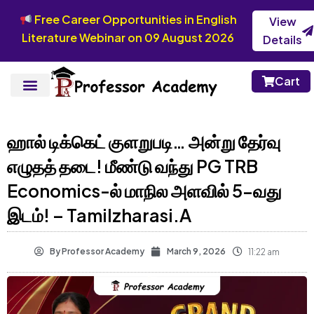
Free Career Opportunities in English
View
Literature Webinar on 09 August 2026
Details
Cart
ஹால் டிக்கெட் குளறுபடி… அன்று தேர்வு
எழுதத் தடை! மீண்டு வந்து PG TRB
Economics-ல் மாநில அளவில் 5-வது
இடம்! – Tamilzharasi.A
By
Professor Academy
March 9, 2026
11:22 am