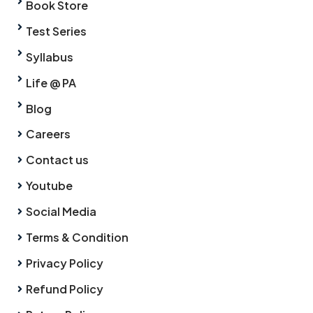
Book Store
Test Series
Syllabus
Life @ PA
Blog
Careers
Contact us
Youtube
Social Media
Terms & Condition
Privacy Policy
Refund Policy