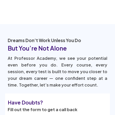
Visit Our Website
Dreams Don’t Work Unless You Do
But You’re Not Alone
At Professor Academy, we see your potential
even before you do. Every course, every
session, every test is built to move you closer to
your dream career — one confident step at a
time. Together, let’s make your effort count.
Have Doubts?
Fill out the form to get a call back