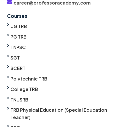
career@professoracademy.com
Courses
UG TRB
PG TRB
TNPSC
SGT
SCERT
Polytechnic TRB
College TRB
TNUSRB
TRB Physical Education (Special Education
Teacher)