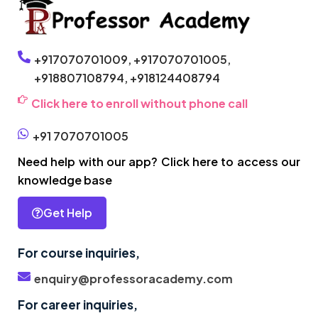
+917070701009,
+917070701005,
+918807108794,
+918124408794
Click here to enroll without phone call
+91 7070701005
Need help with our app? Click here to access our
knowledge base
Get Help
For course inquiries,
enquiry@professoracademy.com
For career inquiries,