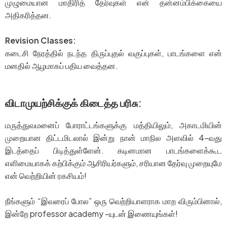
முழுமையான மாதிரித் தேர்வுகள் என் தன்னம்பிக்கையை
அதிகரித்தன.
Revision Classes:
கடைசி நேரத்தில் நடந்த திருப்புதல் வகுப்புகள், பாடங்களை என்
மனதில் ஆழமாகப் பதிய வைத்தன.
விடாமுயற்சிக்குக் கிடைத்த பரிசு:
மருத்துவமனைப் போராட்டங்களுக்கு மத்தியிலும், அகாடமியின்
முறையான திட்டமிடலால் இன்று நான் மாநில அளவில் 4-வது
இடத்தைப் பிடித்துள்ளேன். கடினமான பாடங்களைக்கூட
எளிமையாகக் கற்பிக்கும் ஆசிரியர்களும், சரியான தேர்வு முறையுமே
என் வெற்றியின் ரகசியம்!
நீங்களும் “இவரைப் போல” ஒரு வெற்றியாளராக மாற விரும்பினால்,
இன்றே professor academy -யுடன் இணையுங்கள்!