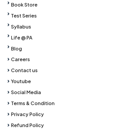
Book Store
Test Series
Syllabus
Life @ PA
Blog
Careers
Contact us
Youtube
Social Media
Terms & Condition
Privacy Policy
Refund Policy