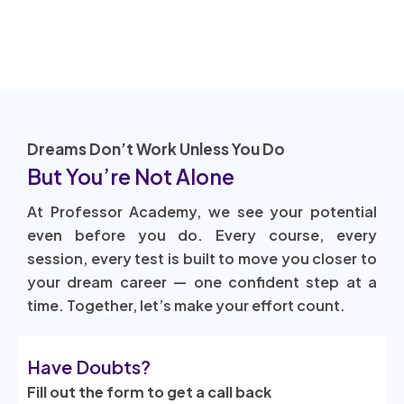
Visit Our Website
Dreams Don’t Work Unless You Do
But You’re Not Alone
At Professor Academy, we see your potential
even before you do. Every course, every
session, every test is built to move you closer to
your dream career — one confident step at a
time. Together, let’s make your effort count.
Have Doubts?
Fill out the form to get a call back