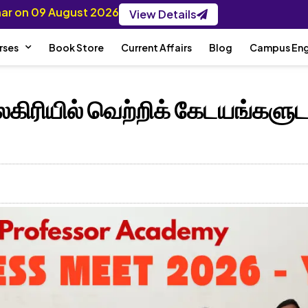
inar on 09 August 2026
View Details
rses
Book Store
Current Affairs
Blog
Campus En
ிரியில் வெற்றிக் கேடயங்களுட