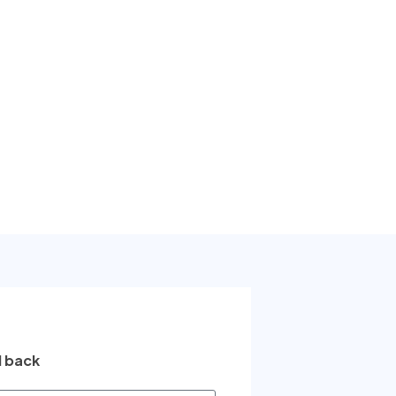
l back