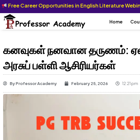
Free Career Opportunities in English Literature Web
Home
Cou
கனவுகள் நனவான தருணம்: ஏலக
அரசுப் பள்ளி ஆசிரியர்கள்
By
Professor Academy
February 25, 2026
12:21 pm