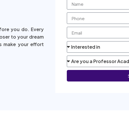
fore you do. Every
loser to your dream
s make your effort