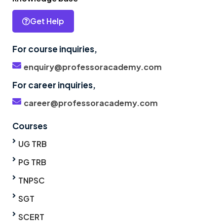
Get Help
For course inquiries,
enquiry@professoracademy.com
For career inquiries,
career@professoracademy.com
Courses
UG TRB
PG TRB
TNPSC
SGT
SCERT