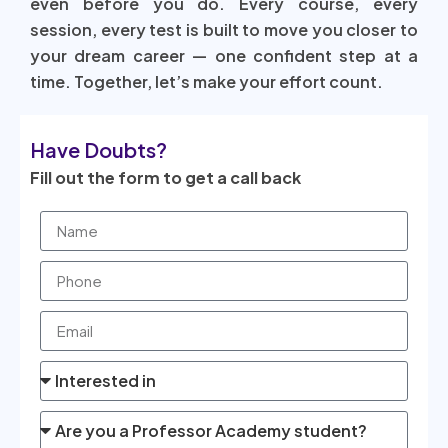
even before you do. Every course, every
session, every test is built to move you closer to
your dream career — one confident step at a
time. Together, let’s make your effort count.
Have Doubts?
Fill out the form to get a call back