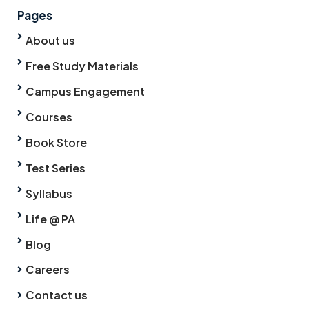
Pages
About us
Free Study Materials
Campus Engagement
Courses
Book Store
Test Series
Syllabus
Life @ PA
Blog
Careers
Contact us