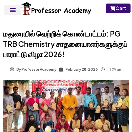
Cart
மதுரையில் வெற்றிக் கொண்டாட்டம்: PG
TRB Chemistry சாதனையாளர்களுக்குப்
பாராட்டு விழா 2026!
By
Professor Academy
February 28, 2026
10:29 am