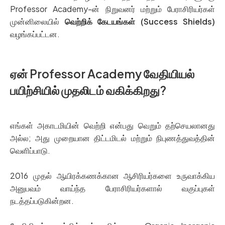
Professor Academy-ன் நிறுவனர் மற்றும் பேராசிரியர்கள்
முன்னிலையில்
வெற்றிக் கேடயங்கள் (Success Shields)
வழங்கப்பட்டன.
ஏன் Professor Academy வேதியியல்
பயிற்சியில் முதலிடம் வகிக்கிறது?
எங்கள் அகாடமியின் வெற்றி என்பது வெறும் தற்செயலானது
அல்ல; அது முறையான திட்டமிடல் மற்றும் நிபுணத்துவத்தின்
வெளிப்பாடு.
2016 முதல் ஆயிரக்கணக்கான ஆசிரியர்களை உருவாக்கிய
அனுபவம் வாய்ந்த பேராசிரியர்களால் வகுப்புகள்
நடத்தப்படுகின்றன.