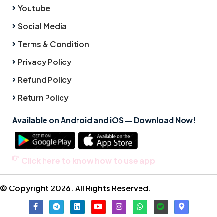
Youtube
Social Media
Terms & Condition
Privacy Policy
Refund Policy
Return Policy
Available on Android and iOS — Download Now!
Click here to know how to use app
© Copyright 2026. All Rights Reserved.