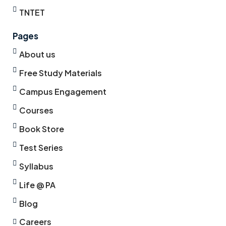
TNTET
Pages
About us
Free Study Materials
Campus Engagement
Courses
Book Store
Test Series
Syllabus
Life @ PA
Blog
Careers