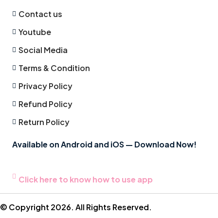
Contact us
Youtube
Social Media
Terms & Condition
Privacy Policy
Refund Policy
Return Policy
Available on Android and iOS — Download Now!
Click here to know how to use app
© Copyright 2026. All Rights Reserved.