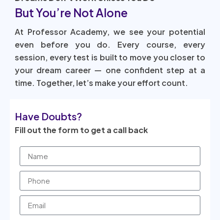
But You’re Not Alone
At Professor Academy, we see your potential
even before you do. Every course, every
session, every test is built to move you closer to
your dream career — one confident step at a
time. Together, let’s make your effort count.
Have Doubts?
Fill out the form to get a call back