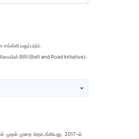
சங்கிலி வலுப்படும்.
 சீனாவின் BRI (Belt and Road Initiative)-
-ல் முதல் முறை தொடங்கியது; 2017-ல்