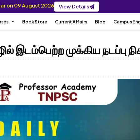
inar on 09 August 2026
View Details
rses
Book Store
Current Affairs
Blog
Campus En
 இடம்பெற்ற முக்கிய நடப்பு நி