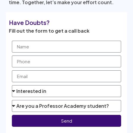
time. Together, let’s make your effort count.
Have Doubts?
Fill out the form to get a call back
Send