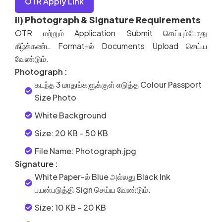
OTR Apply Link
ii) Photograph & Signature Requirements
OTR
மற்றும்
Application Submit
செய்யும்போது
கீழ்க்கண்ட
Format-
ல்
Documents Upload
செய்ய
வேண்டும்
.
Photograph :
கடந்த 3 மாதங்களுக்குள் எடுத்த Colour Passport
Size Photo
White Background
Size: 20 KB – 50 KB
File Name: Photograph.jpg
Signature :
White Paper-ல் Blue அல்லது Black Ink
பயன்படுத்தி Sign செய்ய வேண்டும்.
Size: 10 KB – 20 KB