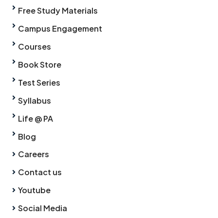
Free Study Materials
Campus Engagement
Courses
Book Store
Test Series
Syllabus
Life @ PA
Blog
Careers
Contact us
Youtube
Social Media