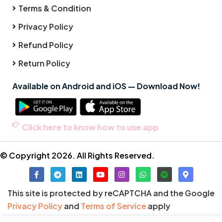
Terms & Condition
Privacy Policy
Refund Policy
Return Policy
Available on Android and iOS — Download Now!
Click here to know how to use app
© Copyright 2026. All Rights Reserved.
This site is protected by reCAPTCHA and the Google
Privacy Policy
and
Terms of Service
apply