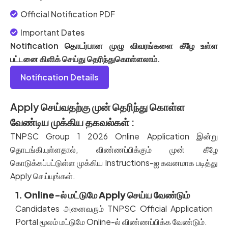
Official Notification PDF
Important Dates
Notification தொடர்பான முழு விவரங்களை கீழே உள்ள
பட்டனை கிளிக் செய்து தெரிந்துகொள்ளலாம்.
Notification Details
Apply செய்வதற்கு முன் தெரிந்து கொள்ள
வேண்டிய முக்கிய தகவல்கள் :
TNPSC Group 1 2026 Online Application
இன்று
தொடங்கியுள்ளதால்
,
விண்ணப்பிக்கும்
முன்
கீழே
கொடுக்கப்பட்டுள்ள
முக்கிய
Instructions-
ஐ
கவனமாக
படித்து
Apply
செய்யுங்கள்
.
1. Online-ல் மட்டுமே Apply செய்ய வேண்டும்
Candidates
அனைவரும்
TNPSC Official Application
Portal
மூலம்
மட்டுமே
Online-
ல்
விண்ணப்பிக்க
வேண்டும்
.