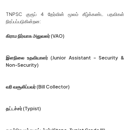
TNPSC குரூப் 4 தேர்வின் மூலம் கீழ்க்கண்ட பதவிகள்
நிரப்பப்படுகின்றன:
கிராம நிர்வாக அலுவலர் (VAO)
இளநிலை உதவியாளர் (Junior Assistant – Security &
Non-Security)
வரி வசூலிப்பவர் (Bill Collector)
தட்டச்சர் (Typist)