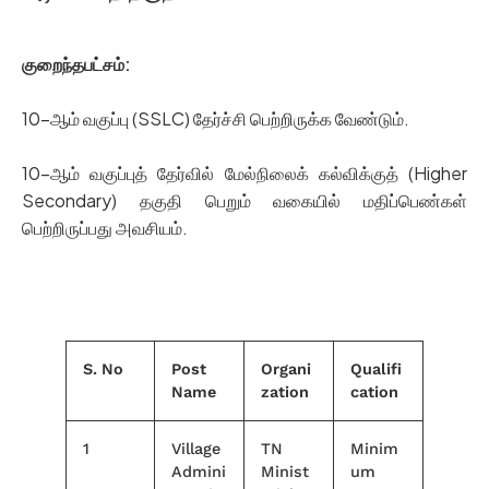
குறைந்தபட்சம்:
10-ஆம் வகுப்பு (SSLC) தேர்ச்சி பெற்றிருக்க வேண்டும்.
10-ஆம் வகுப்புத் தேர்வில் மேல்நிலைக் கல்விக்குத் (Higher
Secondary) தகுதி பெறும் வகையில் மதிப்பெண்கள்
பெற்றிருப்பது அவசியம்.
S. No
Post
Organi
Qualifi
Name
zation
cation
1
Village
TN
Minim
Admini
Minist
um