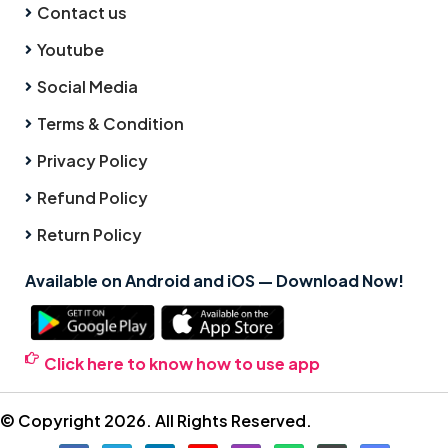
Contact us
Youtube
Social Media
Terms & Condition
Privacy Policy
Refund Policy
Return Policy
Available on Android and iOS — Download Now!
Click here to know how to use app
© Copyright 2026. All Rights Reserved.