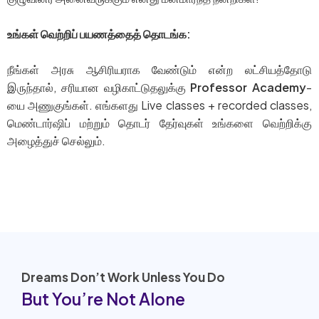
உங்கள் வெற்றிப் பயணத்தைத் தொடங்க:
நீங்கள் அரசு ஆசிரியராக வேண்டும் என்ற லட்சியத்தோடு
இருந்தால், சரியான வழிகாட்டுதலுக்கு
Professor Academy
-
யை அணுகுங்கள். எங்களது Live classes + recorded classes,
மெண்டார்ஷிப் மற்றும் தொடர் தேர்வுகள் உங்களை வெற்றிக்கு
அழைத்துச் செல்லும்.
Visit Our Website
Dreams Don’t Work Unless You Do
But You’re Not Alone