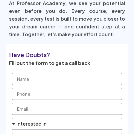
At Professor Academy, we see your potential
even before you do. Every course, every
session, every test is built to move you closer to
your dream career — one confident step at a
time. Together, let’s make your effort count.
Have Doubts?
Fill out the form to get a call back