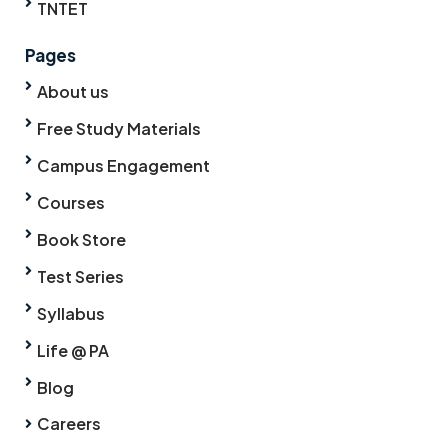
TNTET
Pages
About us
Free Study Materials
Campus Engagement
Courses
Book Store
Test Series
Syllabus
Life @ PA
Blog
Careers