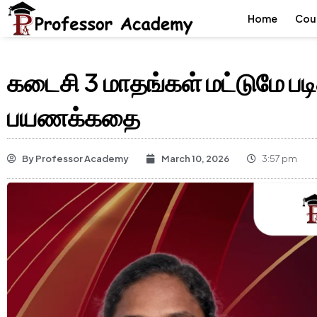
Home
Cou
கடைசி 3 மாதங்கள் மட்டுமே பட
பயணக்கதை
By
Professor Academy
March 10, 2026
3:57 pm