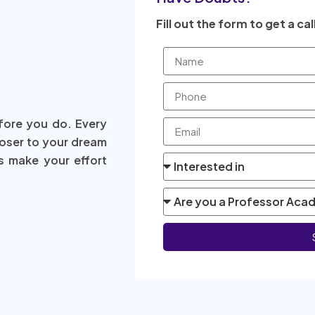
Fill out the form to get a cal
fore you do. Every
loser to your dream
s make your effort