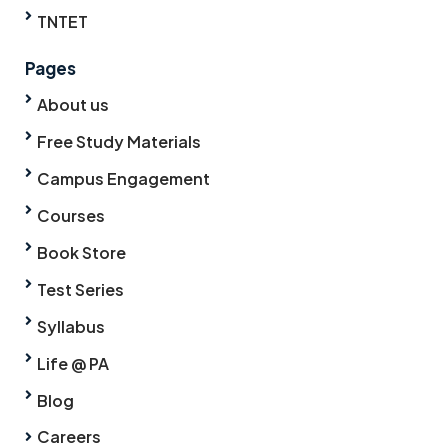
TNTET
Pages
About us
Free Study Materials
Campus Engagement
Courses
Book Store
Test Series
Syllabus
Life @ PA
Blog
Careers