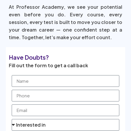
At Professor Academy, we see your potential
even before you do. Every course, every
session, every test is built to move you closer to
your dream career — one confident step at a
time. Together, let’s make your effort count.
Have Doubts?
Fill out the form to get a call back