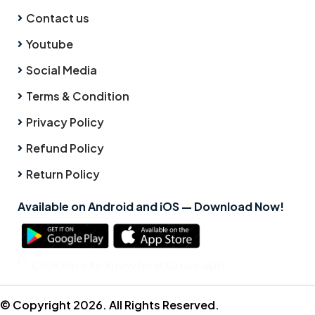
Contact us
Youtube
Social Media
Terms & Condition
Privacy Policy
Refund Policy
Return Policy
Available on Android and iOS — Download Now!
Click here to know how to use app
© Copyright 2026. All Rights Reserved.