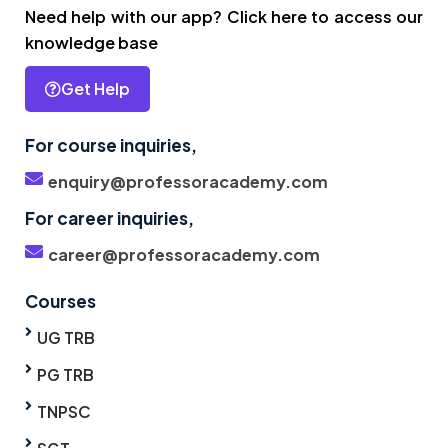
Need help with our app? Click here to access our
knowledge base
Get Help
For course inquiries,
enquiry@professoracademy.com
For career inquiries,
career@professoracademy.com
Courses
UG TRB
PG TRB
TNPSC