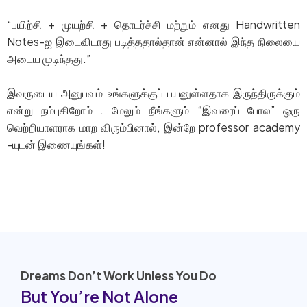
“பயிற்சி + முயற்சி + தொடர்ச்சி மற்றும் எனது Handwritten
Notes-ஐ இடைவிடாது படித்ததால்தான் என்னால் இந்த நிலையை
அடைய முடிந்தது.”
இவருடைய அனுபவம் உங்களுக்குப் பயனுள்ளதாக இருந்திருக்கும்
என்று நம்புகிறோம் . மேலும் நீங்களும் “இவரைப் போல” ஒரு
வெற்றியாளராக மாற விரும்பினால், இன்றே professor academy
-யுடன் இணையுங்கள்!
Visit Our Website
Dreams Don’t Work Unless You Do
But You’re Not Alone