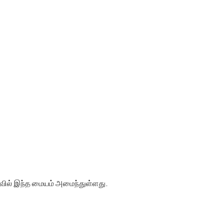
ருவில் இந்த மையம் அமைந்துள்ளது.