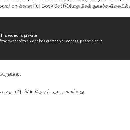
aration-க்கான Full Book Set இப்போது மிகக் குறைந்த விலையில் 
பெறுகிறது.
Coverage) அடங்கிய தொகுப்பு தயாராக உள்ளது: