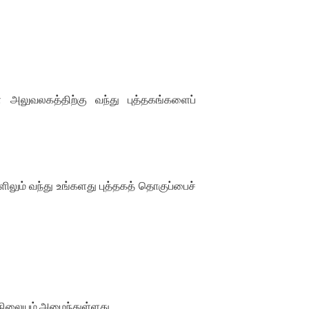
் அலுவலகத்திற்கு வந்து புத்தகங்களைப்
ளிலும் வந்து உங்களது புத்தகத் தொகுப்பைச்
தக நிலையம் அமைந்துள்ளது.