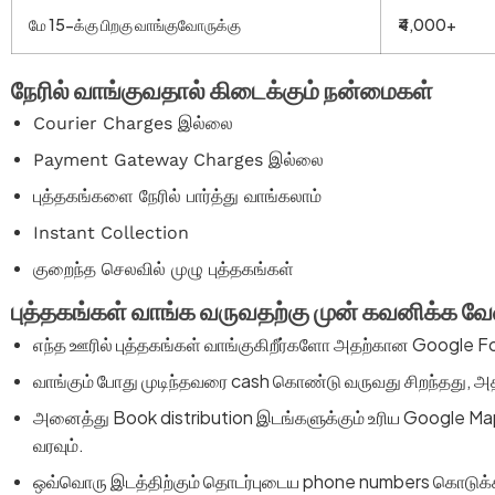
மே 15-க்கு பிறகு வாங்குவோருக்கு
₹4,000+
நேரில் வாங்குவதால் கிடைக்கும் நன்மைகள்
Courier Charges இல்லை
Payment Gateway Charges இல்லை
புத்தகங்களை நேரில் பார்த்து வாங்கலாம்
Instant Collection
குறைந்த செலவில் முழு புத்தகங்கள்
புத்தகங்கள் வாங்க வருவதற்கு முன் கவனிக்க 
எந்த ஊரில் புத்தகங்கள் வாங்குகிறீர்களோ அதற்கான Google For
வாங்கும் போது முடிந்தவரை cash கொண்டு வருவது சிறந்தது, அ
அனைத்து Book distribution இடங்களுக்கும் உரிய Google Map l
வரவும்.
ஒவ்வொரு இடத்திற்கும் தொடர்புடைய phone numbers கொடுக்க