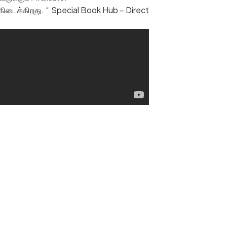
கிடைக்கிறது. “ Special Book Hub – Direct