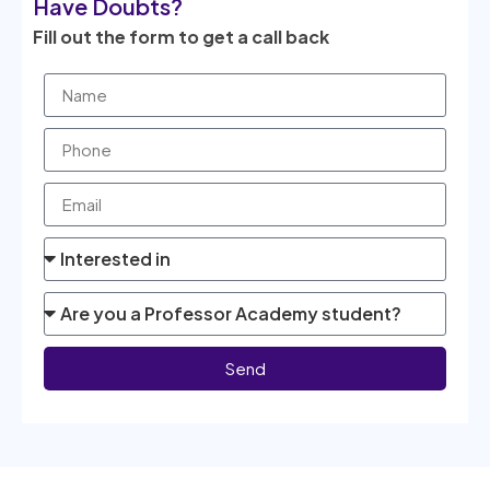
Have Doubts?
Fill out the form to get a call back
Send