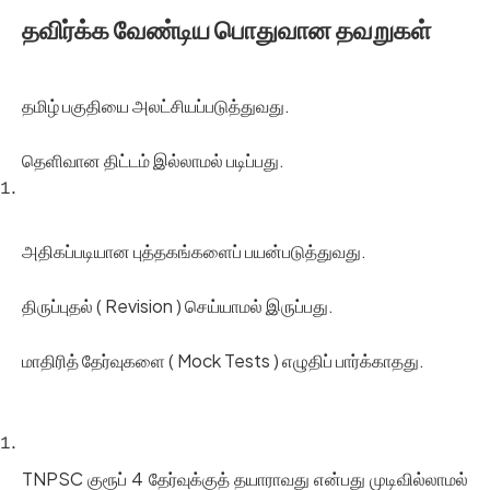
தவிர்க்க வேண்டிய பொதுவான தவறுகள்
தமிழ் பகுதியை அலட்சியப்படுத்துவது.
தெளிவான திட்டம் இல்லாமல் படிப்பது.
அதிகப்படியான புத்தகங்களைப் பயன்படுத்துவது.
திருப்புதல் ( Revision ) செய்யாமல் இருப்பது.
மாதிரித் தேர்வுகளை ( Mock Tests ) எழுதிப் பார்க்காதது.
TNPSC குரூப் 4 தேர்வுக்குத் தயாராவது என்பது முடிவில்லாமல்