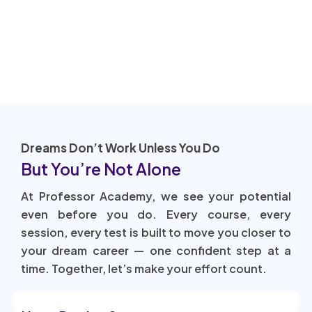
Dreams Don’t Work Unless You Do
But You’re Not Alone
At Professor Academy, we see your potential
even before you do. Every course, every
session, every test is built to move you closer to
your dream career — one confident step at a
time. Together, let’s make your effort count.