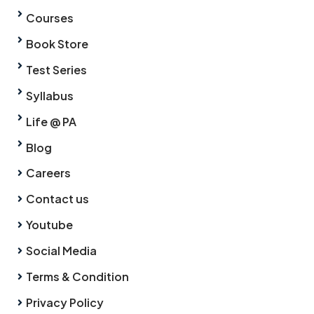
Courses
Book Store
Test Series
Syllabus
Life @ PA
Blog
Careers
Contact us
Youtube
Social Media
Terms & Condition
Privacy Policy