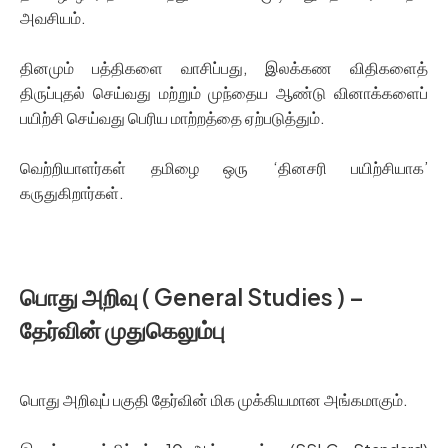
அவசியம்.
தினமும் பத்திகளை வாசிப்பது, இலக்கண விதிகளைத்
திருப்புதல் செய்வது மற்றும் முந்தைய ஆண்டு வினாக்களைப்
பயிற்சி செய்வது பெரிய மாற்றத்தை ஏற்படுத்தும்.
வெற்றியாளர்கள் தமிழை ஒரு ‘தினசரி பயிற்சியாக’
கருதுகிறார்கள்.
பொது அறிவு ( General Studies ) –
தேர்வின் முதுகெலும்பு
பொது அறிவுப் பகுதி தேர்வின் மிக முக்கியமான அங்கமாகும்.