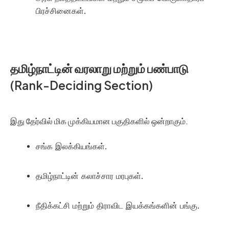
பிரச்சினைகள்.
தமிழ்நாட்டின் வரலாறு மற்றும் பண்பாடு
(Rank-Deciding Section)
இது தேர்வில் மிக முக்கியமான பகுதிகளில் ஒன்றாகும்.
சங்க இலக்கியங்கள்.
தமிழ்நாட்டின் கலாச்சார மரபுகள்.
நீதிக்கட்சி மற்றும் திராவிட இயக்கங்களின் பங்கு.