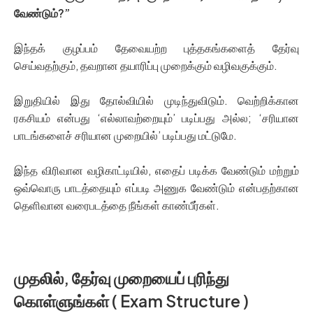
வேண்டும்?”
இந்தக் குழப்பம் தேவையற்ற புத்தகங்களைத் தேர்வு
செய்வதற்கும், தவறான தயாரிப்பு முறைக்கும் வழிவகுக்கும்.
இறுதியில் இது தோல்வியில் முடிந்துவிடும். வெற்றிக்கான
ரகசியம் என்பது ‘எல்லாவற்றையும்’ படிப்பது அல்ல; ‘சரியான
பாடங்களைச் சரியான முறையில்’ படிப்பது மட்டுமே.
இந்த விரிவான வழிகாட்டியில், எதைப் படிக்க வேண்டும் மற்றும்
ஒவ்வொரு பாடத்தையும் எப்படி அணுக வேண்டும் என்பதற்கான
தெளிவான வரைபடத்தை நீங்கள் காண்பீர்கள்.
முதலில், தேர்வு முறையைப் புரிந்து
கொள்ளுங்கள் ( Exam Structure )