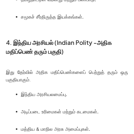
சமூகச் சீர்திருத்த இயக்கங்கள்.
4. இந்திய அரசியல் (Indian Polity -அதிக
மதிப்பெண் தரும் பகுதி)
இது தேர்வில் அதிக மதிப்பெண்களைப் பெற்றுத் தரும் ஒரு
பகுதியாகும்.
இந்திய அரசியலமைப்பு.
அடிப்படை உரிமைகள் மற்றும் கடமைகள்.
மத்திய & மாநில அரசு அமைப்புகள்.