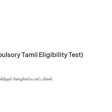
pulsory Tamil Eligibility Test)
ர்விற்கும் அழைக்கப்படமாட்டார்கள்.