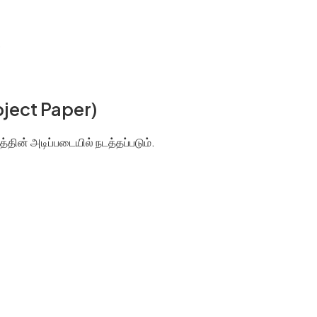
)
ubject Paper)
்தின் அடிப்படையில் நடத்தப்படும்.