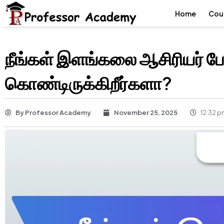
Home
Cou
நீங்கள் இளங்கலை ஆசிரியர் போட
கொண்டிருக்கிறீர்களா?
By
Professor Academy
November 25, 2025
12:32 