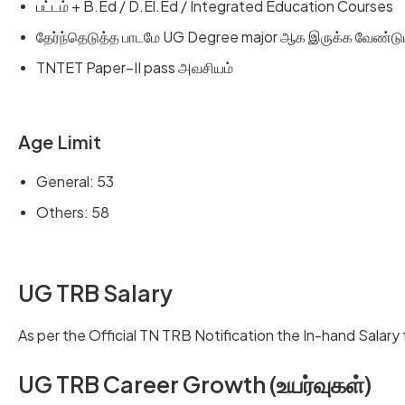
பட்டம் + B.Ed / D.El.Ed / Integrated Education Courses
தேர்ந்தெடுத்த பாடமே UG Degree major ஆக இருக்க வேண்டு
TNTET Paper–II pass அவசியம்
Age Limit
General: 53
Others: 58
UG TRB Salary
As per the Official TN TRB Notification the In-hand Salary
UG TRB Career Growth (உயர்வுகள்)