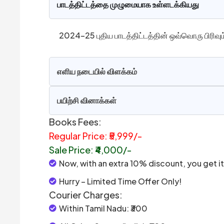
பாடத்திட்டத்தை முழுமையாக உள்ளடக்கியது
2024–25 புதிய பாடத்திட்டத்தின் ஒவ்வொரு பிரிவு
எளிய நடையில் விளக்கம்
பயிற்சி வினாக்கள்
Books Fees:
Regular Price: ₹5,999/-
Sale Price: ₹4,000/-
Now, with an extra 10% discount, you get it 
Hurry – Limited Time Offer Only!
Courier Charges:
Within Tamil Nadu: ₹300