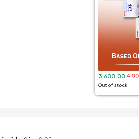
3,600.00
4,0
Out of stock