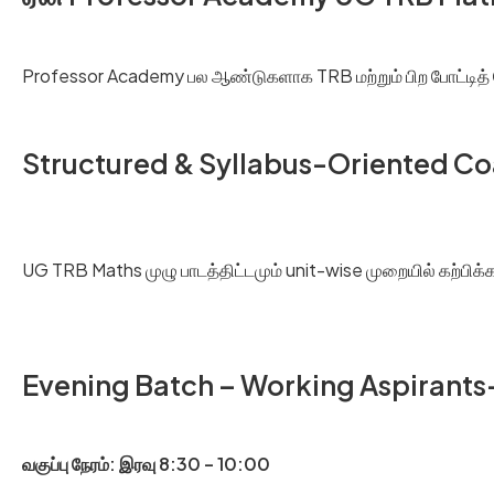
Professor Academy பல ஆண்டுகளாக TRB மற்றும் பிற போட்டித்
Structured & Syllabus-Oriented C
UG TRB Maths முழு பாடத்திட்டமும் unit-wise முறையில் கற்பிக்கப
Evening Batch – Working Aspirants-க்க
வகுப்பு நேரம்: இரவு 8:30 – 10:00