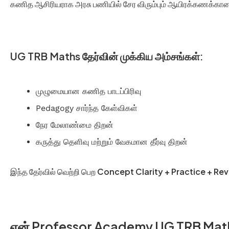
கணித ஆசிரியராக அரசு பணியில் சேர விரும்பும் ஆயிரக்கணக்கான a
UG TRB Maths தேர்வின் முக்கிய அம்சங்கள்:
முழுமையான கணித பாடப்பிரிவு
Pedagogy சார்ந்த கேள்விகள்
நேர மேலாண்மை திறன்
கருத்து தெளிவு மற்றும் வேகமான தீர்வு திறன்
இந்த தேர்வில் வெற்றி பெற
Concept Clarity + Practice + Rev
ஏன் Professor Academy UG TRB Maths