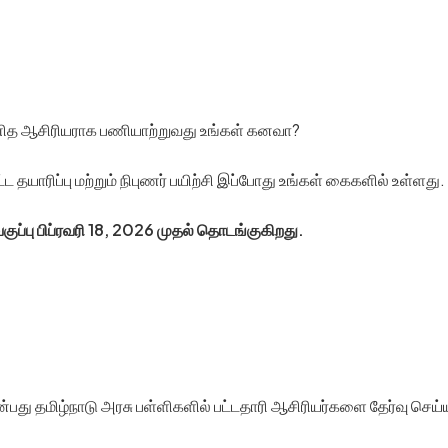
ணித ஆசிரியராக பணியாற்றுவது உங்கள் கனவா?
யாரிப்பு மற்றும் நிபுணர் பயிற்சி இப்போது உங்கள் கைகளில் உள்ளது.
பு பிப்ரவரி 18, 2026 முதல் தொடங்குகிறது.
தமிழ்நாடு அரசு பள்ளிகளில் பட்டதாரி ஆசிரியர்களை தேர்வு செய்யும