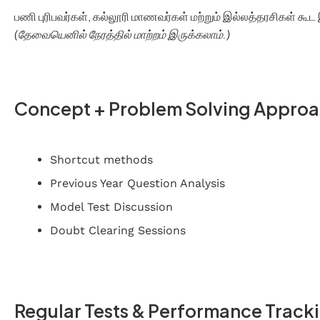
பணி புரிபவர்கள், கல்லூரி மாணவர்கள் மற்றும் இல்லத்தரசிகள் கூ
(தேவையெனில் நேரத்தில் மாற்றம் இருக்கலாம்.)
Concept + Problem Solving Appro
Shortcut methods
Previous Year Question Analysis
Model Test Discussion
Doubt Clearing Sessions
Regular Tests & Performance Track