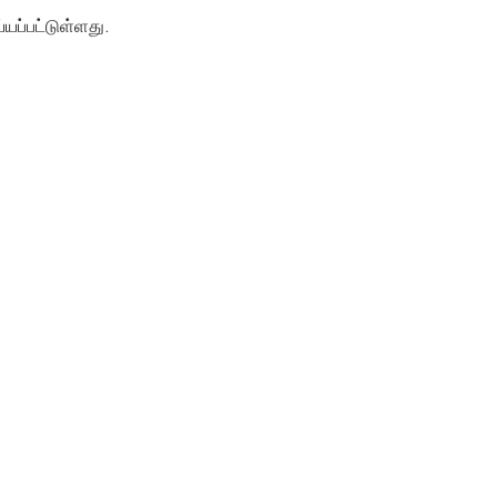
யப்பட்டுள்ளது.