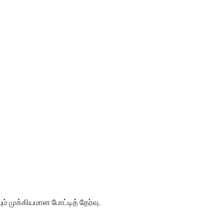
் முக்கியமான போட்டித் தேர்வு.