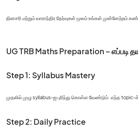
தினசரி மற்றும் வாராந்திர தேர்வுகள் மூலம் உங்கள் முன்னேற்றம் கண
UG TRB Maths Preparation – எப்படி த
Step 1: Syllabus Mastery
முதலில் முழு syllabus-ஐ புரிந்து கொள்ள வேண்டும். எந்த topi
Step 2: Daily Practice