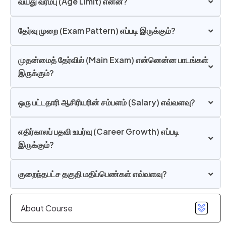
வயது வரம்பு (Age Limit) என்ன?
தேர்வு முறை (Exam Pattern) எப்படி இருக்கும்?
முதன்மைத் தேர்வில் (Main Exam) என்னென்ன பாடங்கள்
இருக்கும்?
ஒரு பட்டதாரி ஆசிரியரின் சம்பளம் (Salary) எவ்வளவு?
எதிர்காலப் பதவி உயர்வு (Career Growth) எப்படி
இருக்கும்?
குறைந்தபட்ச தகுதி மதிப்பெண்கள் எவ்வளவு?
About Course