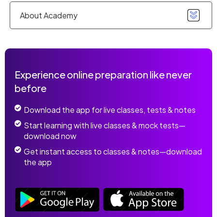
About Academy
Experience online preparation like never
before
Download the app for live classes, tests & notes
Start learning with live classes & mock tests—
download now
Get instant access to classes & notes—download
the app