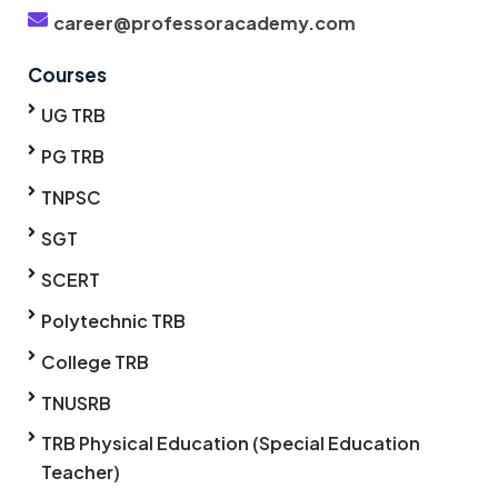
career@professoracademy.com
Courses
UG TRB
PG TRB
TNPSC
SGT
SCERT
Polytechnic TRB
College TRB
TNUSRB
TRB Physical Education (Special Education
Teacher)