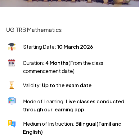
UG TRB Mathematics
Starting Date:
10 March 2026
Duration:
4 Months
(From the class
commencement date)
Validity:
Up to the exam date
Mode of Learning:
Live classes conducted
through our learning app
Medium of Instruction:
Bilingual(Tamil and
English)