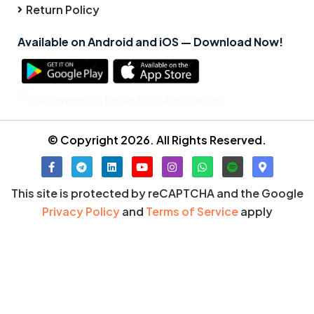
Return Policy
Available on Android and iOS — Download Now!
Click here to know how to use app
© Copyright 2026. All Rights Reserved.
This site is protected by reCAPTCHA and the Google
Privacy Policy
and
Terms of Service
apply