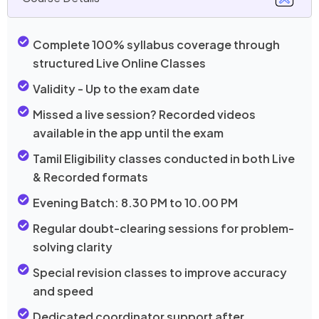
Complete 100% syllabus coverage through
structured Live Online Classes
Validity -
Up to the exam date
Missed a live session? Recorded videos
available in the app until the exam
Tamil Eligibility classes conducted in both Live
& Recorded formats
Evening Batch: 8.30 PM to 10.00 PM
Regular doubt-clearing sessions for problem-
solving clarity
Special revision classes to improve accuracy
and speed
Dedicated coordinator support after