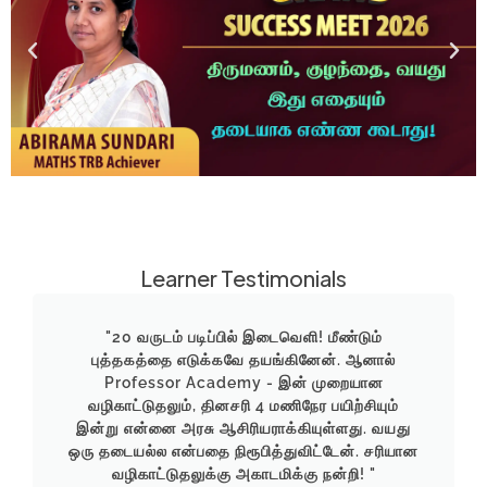
Learner Testimonials
"20 வருடம் படிப்பில் இடைவெளி! மீண்டும்
புத்தகத்தை எடுக்கவே தயங்கினேன். ஆனால்
Professor Academy - இன் முறையான
வழிகாட்டுதலும், தினசரி 4 மணிநேர பயிற்சியும்
இன்று என்னை அரசு ஆசிரியராக்கியுள்ளது. வயது
ஒரு தடையல்ல என்பதை நிரூபித்துவிட்டேன். சரியான
வழிகாட்டுதலுக்கு அகாடமிக்கு நன்றி! "