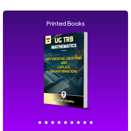
Printed Books