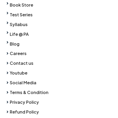
Book Store
Test Series
Syllabus
Life @ PA
Blog
Careers
Contact us
Youtube
Social Media
Terms & Condition
Privacy Policy
Refund Policy