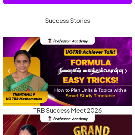
Success Stories
TRB Success Meet 2026