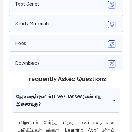
Test Series
Study Materials
Fees
Downloads
Frequently Asked Questions
நேரடி வகுப்புகளில் (Live Classes) எவ்வாறு
இணைவது?
பயிற்சியில் சேர்ந்த பிறகு, வகுப்புகளுக்கான
அறிவிப்புகள் உங்கள் ‘Learning App’ மற்றும்