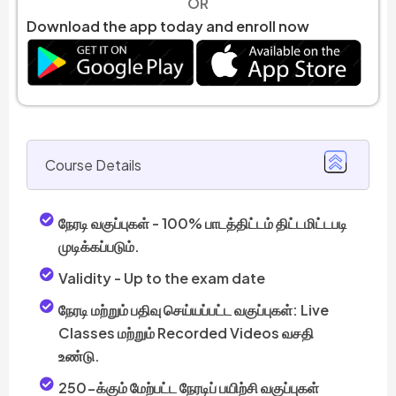
OR
Download the app today and enroll now
Course Details
நேரடி வகுப்புகள் - 100% பாடத்திட்டம் திட்டமிட்டபடி
முடிக்கப்படும்.
Validity -
Up to the exam date
நேரடி மற்றும் பதிவு செய்யப்பட்ட வகுப்புகள்: Live
Classes மற்றும் Recorded Videos வசதி
உண்டு.
250-க்கும் மேற்பட்ட நேரடிப் பயிற்சி வகுப்புகள்