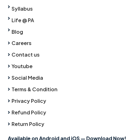
Syllabus
Life @ PA
Blog
Careers
Contact us
Youtube
Social Media
Terms & Condition
Privacy Policy
Refund Policy
Return Policy
Available on Android and iOS — Download Now!