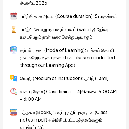
ஆகஸ்ட் 2026
பயிற்சி கால அளவு (Course duration): 5 மாதங்கள்
பயிற்சி செல்லுபடியாகும் காலம் (Validity):தேர்வு
நடைபெறும் நாள் வரை செல்லுபடியாகும்
கற்றல் முறை (Mode of Learning): எங்கள் செயலி
மூலம் நேரடி வகுப்புகள். (Live classes conducted
through our Learning App)
மொழி (Medium of Instruction): தமிழ் (Tamil)
வகுப்பு நேரம் ( Class timing ) : அதிகாலை 5:00 AM
– 6:00 AM
புத்தகம் (Books):வகுப்பு குறிப்புகளுடன் (Class
notes in pdf) + அச்சிடப்பட்ட புத்தகங்களும்
வழங்கப்படும்.