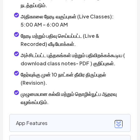
நடத்தப்படும்.
அதிகாலை நேரடி வகுப்புகள் (Live Classes):
5:00 AM – 6:00 AM
நேரடி மற்றும் பதிவு செய்யப்பட்ட (Live &
Recorded) வீடியோக்கள்.
அச்சிடப்பட்ட புத்தகங்கள் மற்றும் பதிவிறக்கக்கூடிய (
download class notes- PDF ) குறிப்புகள்.
தேர்வுக்கு முன் 10 நாட்கள் தீவிர திருப்புதல்
(Revision).
முழுமையான கல்வி மற்றும் தொழில்நுட்ப ஆதரவு
வழங்கப்படும்.
App Features