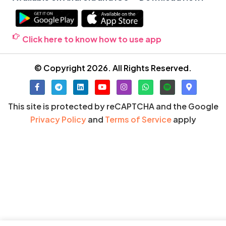
Click here to know how to use app
© Copyright 2026. All Rights Reserved.
This site is protected by reCAPTCHA and the Google
Privacy Policy
and
Terms of Service
apply