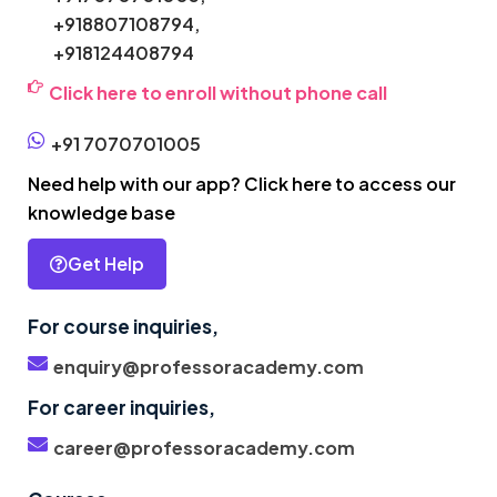
+918807108794,
+918124408794
Click here to enroll without phone call
+91 7070701005
Need help with our app? Click here to access our
knowledge base
Get Help
For course inquiries,
enquiry@professoracademy.com
For career inquiries,
career@professoracademy.com