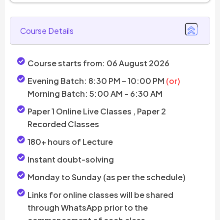
Course Details
Course starts from: 06 August 2026
Evening Batch: 8:30 PM – 10:00 PM
(or)
Morning Batch: 5:00 AM – 6:30 AM
Paper 1 Online Live Classes , Paper 2
Recorded Classes
180+ hours of Lecture
Instant doubt-solving
Monday to Sunday (as per the schedule)
Links for online classes will be shared
through WhatsApp prior to the