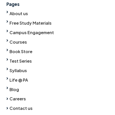
Pages
About us
Free Study Materials
Campus Engagement
Courses
Book Store
Test Series
Syllabus
Life @ PA
Blog
Careers
Contact us