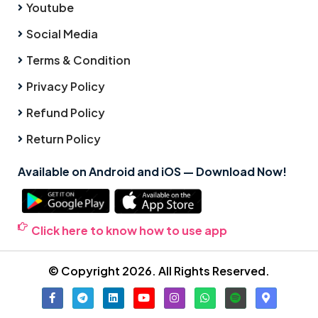
Youtube
Social Media
Terms & Condition
Privacy Policy
Refund Policy
Return Policy
Available on Android and iOS — Download Now!
Click here to know how to use app
© Copyright 2026. All Rights Reserved.