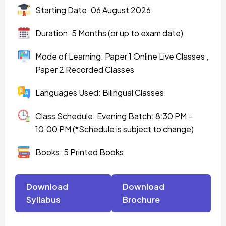
Starting Date: 06 August 2026
Duration: 5 Months (or up to exam date)
Mode of Learning: Paper 1 Online Live Classes ,
Paper 2 Recorded Classes
Languages Used: Bilingual Classes
Class Schedule: Evening Batch: 8:30 PM –
10:00 PM (*Schedule is subject to change)
Books: 5 Printed Books
Download
Download
Syllabus
Brochure