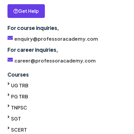
Get Help
For course inquiries,
enquiry@professoracademy.com
For career inquiries,
career@professoracademy.com
Courses
UG TRB
PG TRB
TNPSC
SGT
SCERT