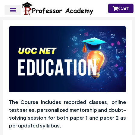
Cart
The Course includes recorded classes, online
test series, personalized mentorship and doubt-
solving session for both paper 1 and paper 2 as
per updated syllabus.