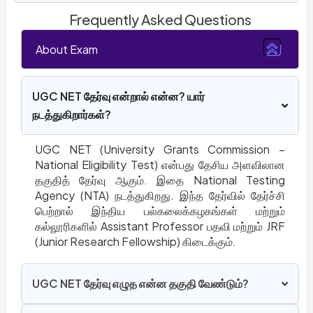
Frequently Asked Questions
About Exam
UGC NET தேர்வு என்றால் என்ன? யார்
நடத்துகிறார்கள்?
UGC NET (University Grants Commission –
National Eligibility Test) என்பது தேசிய அளவிலான
தகுதித் தேர்வு ஆகும். இதை National Testing
Agency (NTA) நடத்துகிறது. இந்த தேர்வில் தேர்ச்சி
பெற்றால் இந்திய பல்கலைக்கழகங்கள் மற்றும்
கல்லூரிகளில் Assistant Professor பதவி மற்றும் JRF
(Junior Research Fellowship) கிடைக்கும்.
UGC NET தேர்வு எழுத என்ன தகுதி வேண்டும்?