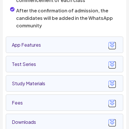
commencement of each class
After the confirmation of admission, the
candidates will be added in the WhatsApp
community
App Features
Test Series
Study Materials
Fees
Downloads