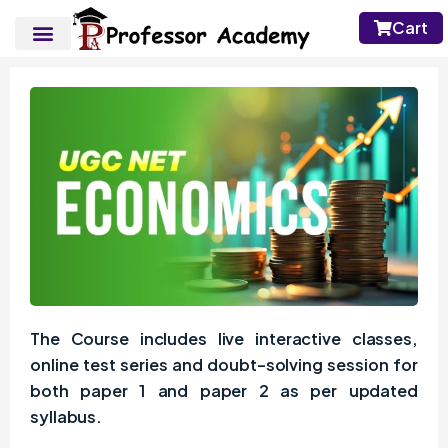
Cart
The Course includes live interactive classes,
online test series and doubt-solving session for
both paper 1 and paper 2 as per updated
syllabus.