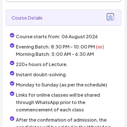
Course Details
Course starts from: 06 August 2026
Evening Batch: 8:30 PM – 10:00 PM
(or)
Morning Batch: 5:00 AM – 6:30 AM
220+ hours of Lecture.
Instant doubt-solving
Monday to Sunday (as per the schedule)
Links for online classes will be shared
through WhatsApp prior to the
commencement of each class
After the confirmation of admission, the