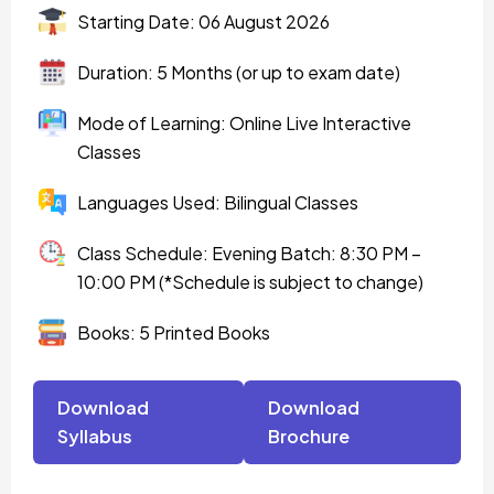
Starting Date: 06 August 2026
Duration: 5 Months (or up to exam date)
Mode of Learning: Online Live Interactive
Classes
Languages Used: Bilingual Classes
Class Schedule: Evening Batch: 8:30 PM –
10:00 PM (*Schedule is subject to change)
Books: 5 Printed Books
Download
Download
Syllabus
Brochure