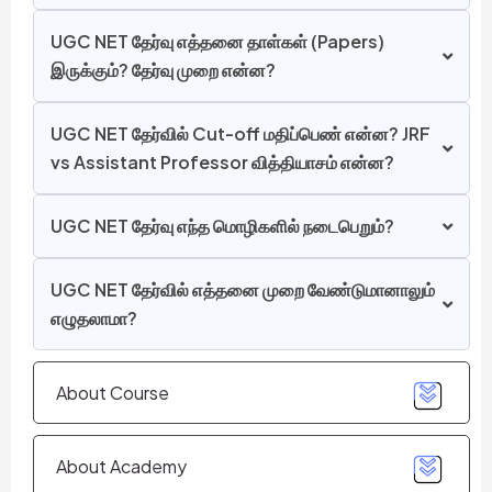
UGC NET தேர்வு எத்தனை தாள்கள் (Papers)
இருக்கும்? தேர்வு முறை என்ன?
UGC NET தேர்வில் Cut-off மதிப்பெண் என்ன? JRF
vs Assistant Professor வித்தியாசம் என்ன?
UGC NET தேர்வு எந்த மொழிகளில் நடைபெறும்?
UGC NET தேர்வில் எத்தனை முறை வேண்டுமானாலும்
எழுதலாமா?
About Course
About Academy