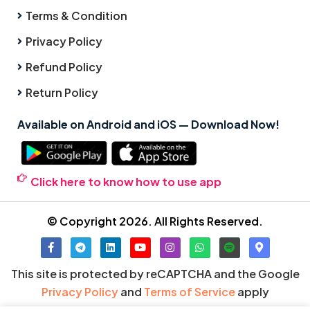
Terms & Condition
Privacy Policy
Refund Policy
Return Policy
Available on Android and iOS — Download Now!
Click here to know how to use app
© Copyright 2026. All Rights Reserved.
This site is protected by reCAPTCHA and the Google
Privacy Policy
and
Terms of Service
apply