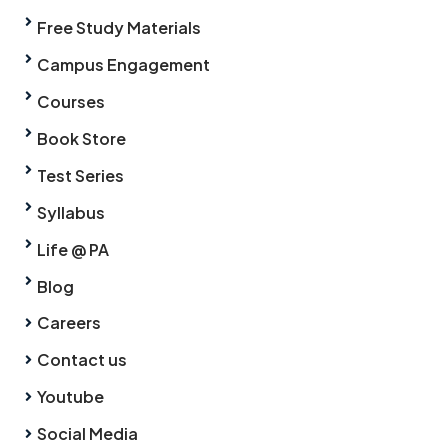
Free Study Materials
Campus Engagement
Courses
Book Store
Test Series
Syllabus
Life @ PA
Blog
Careers
Contact us
Youtube
Social Media