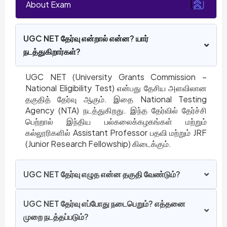
About Exam
UGC NET தேர்வு என்றால் என்ன? யார்
நடத்துகிறார்கள்?
UGC NET (University Grants Commission –
National Eligibility Test) என்பது தேசிய அளவிலான
தகுதித் தேர்வு ஆகும். இதை National Testing
Agency (NTA) நடத்துகிறது. இந்த தேர்வில் தேர்ச்சி
பெற்றால் இந்திய பல்கலைக்கழகங்கள் மற்றும்
கல்லூரிகளில் Assistant Professor பதவி மற்றும் JRF
(Junior Research Fellowship) கிடைக்கும்.
UGC NET தேர்வு எழுத என்ன தகுதி வேண்டும்?
UGC NET தேர்வு எப்போது நடைபெறும்? எத்தனை
முறை நடத்தப்படும்?