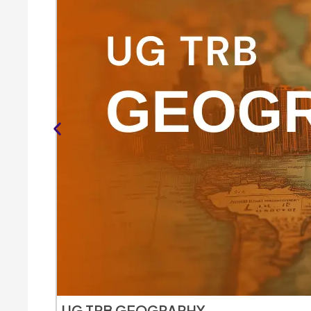
UG TRB GEOGRAPHY