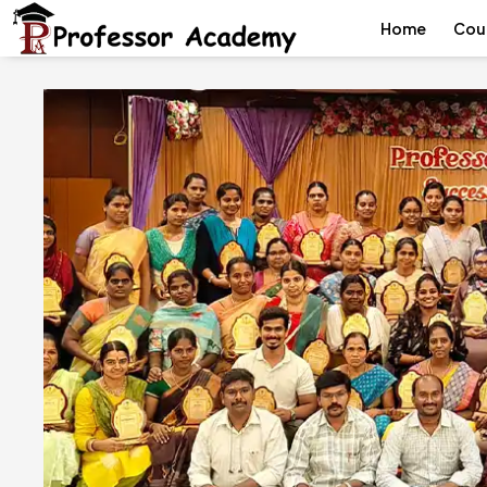
Home
Cou