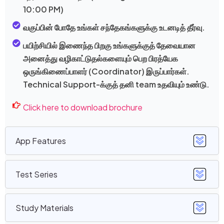
10:00 PM)
வகுப்பின் போதே உங்கள் சந்தேகங்களுக்கு உடனடித் தீர்வு.
பயிற்சியில் இணைந்த பிறகு உங்களுக்குத் தேவையான
அனைத்து வழிகாட்டுதல்களையும் பெற பிரத்யேக
ஒருங்கிணைப்பாளர் (Coordinator) இருப்பார்கள்.
Technical Support-க்குத் தனி team உதவியும் உண்டு.
Click here to download brochure
App Features
Test Series
Study Materials