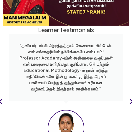
Learner Testimonials
"தனியார் பள்ளி அழுத்தத்தால் வேலையை விட்டேன்.
என் சகோதரியின் நம்பிக்கையே என் பலம்!
Professor Academy-யின் அதிகாலை வகுப்புகள்
என் பாதையை மாற்றியது. குறிப்பாக, GK மற்றும்
Educational Methodology-ல் நான் எடுத்த
மதிப்பெண்களே இன்று எனக்கு இந்த அரசுப்
பணியைப் பெற்றுத் தந்துள்ளன! சரியான
வழிகாட்டுதல் இருந்தால் சாதிக்கலாம்."