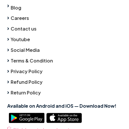
Blog
Careers
Contact us
Youtube
Social Media
Terms & Condition
Privacy Policy
Refund Policy
Return Policy
Available on Android and iOS — Download Now!