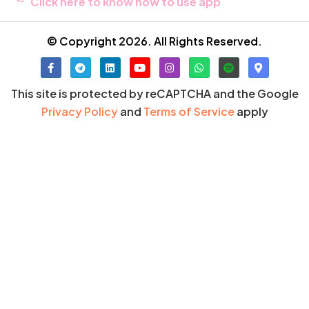
Click here to know how to use app
© Copyright 2026. All Rights Reserved.
This site is protected by reCAPTCHA and the Google
Privacy Policy
and
Terms of Service
apply