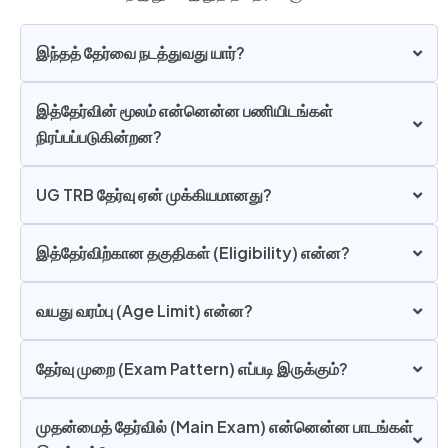
இந்தத் தேர்வை நடத்துவது யார்?
இத்தேர்வின் மூலம் என்னென்ன பணியிடங்கள்
நிரப்பப்படுகின்றன?
UG TRB தேர்வு ஏன் முக்கியமானது?
இத்தேர்விற்கான தகுதிகள் (Eligibility) என்ன?
வயது வரம்பு (Age Limit) என்ன?
தேர்வு முறை (Exam Pattern) எப்படி இருக்கும்?
முதன்மைத் தேர்வில் (Main Exam) என்னென்ன பாடங்கள்