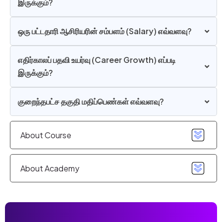
இருக்கும்?
ஒரு பட்டதாரி ஆசிரியரின் சம்பளம் (Salary) எவ்வளவு?
எதிர்காலப் பதவி உயர்வு (Career Growth) எப்படி
இருக்கும்?
குறைந்தபட்ச தகுதி மதிப்பெண்கள் எவ்வளவு?
About Course
About Academy