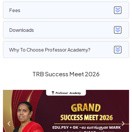
Fees
Downloads
Why To Choose Professor Academy?
TRB Success Meet 2026