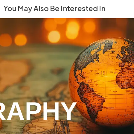
You May Also Be Interested In