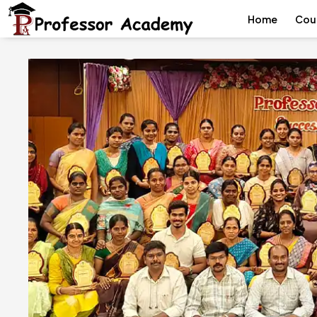
Home
Cou