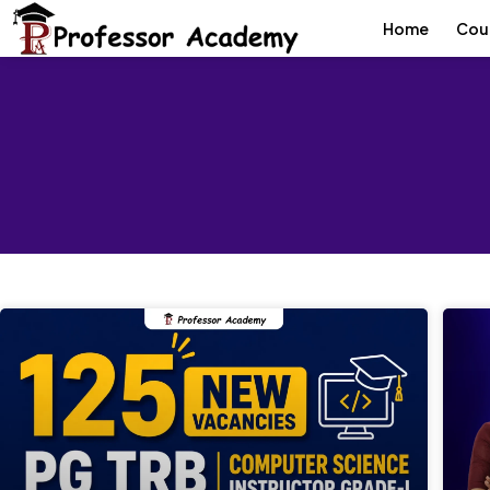
Home
Cou